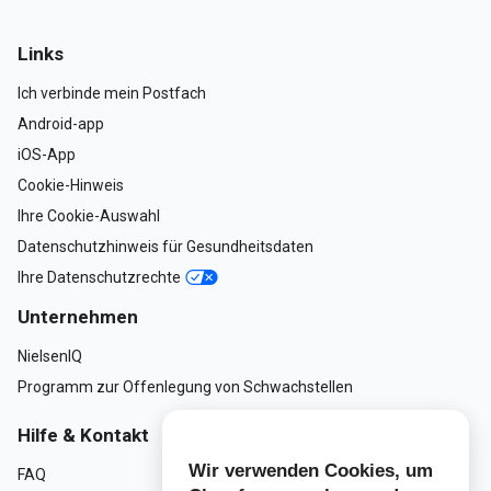
Links
Ich verbinde mein Postfach
Android-app
iOS-App
Cookie-Hinweis
Ihre Cookie-Auswahl
Datenschutzhinweis für Gesundheitsdaten
Ihre Datenschutzrechte
Unternehmen
NielsenIQ
Programm zur Offenlegung von Schwachstellen
Hilfe & Kontakt
Wir verwenden Cookies, um
FAQ