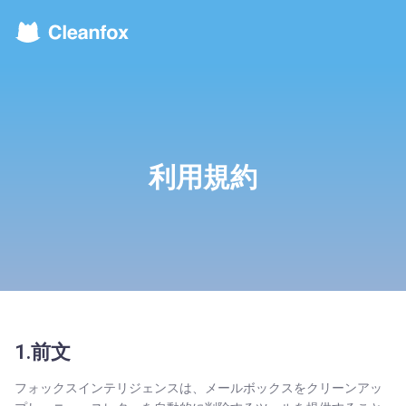
利用規約
1.前文
フォックスインテリジェンスは、メールボックスをクリーンアッ