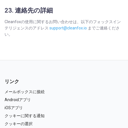
23. 連絡先の詳細
Cleanfoxの使用に関するお問い合わせは、以下のフォックスイン
テリジェンスのアドレス
support@cleanfox.io
までご連絡くださ
い。
リンク
メールボックスに接続
Androidアプリ
iOSアプリ
クッキーに関する通知
クッキーの選択