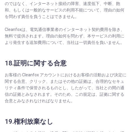
のではなく、インターネット接続の障害、速度低下、中断、飽
和、もしくは一般的なサービスの利用不能について、理由の如何
を問わず責任を負うことはできません。
Cleanfoxは、電気通信事業者のインターネット契約費用を除き、
無料で提供されます。理由の如何を問わず、本サービスの利用に
より発生する追加費用について、当社は一切責任を負いません。
18.証明に関する合意
お客様の Cleanfox アカウントにおけるお客様の活動および決定に
関する合意、クリック、またはその他の証拠は、合理的なセキュ
リティ条件で保管されるものとし、したがって、当社との間の通
信の証拠とみなされます。そのため、この規定は、証拠に関する
合意とみなされなければなりません。
19.権利放棄なし