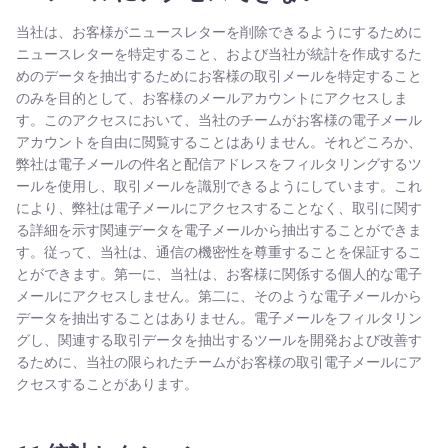
当社は、お客様がニュースレターを削除できるようにするために
ニュースレターを特定すること、および当社が統計を作成するた
めのデータを抽出するためにお客様の取引メールを特定すること
のみを目的として、お客様のメールアカウントにアクセスしま
す。このアクセスにおいて、当社のチームがお客様の電子メール
アカウントを自由に閲覧することはありません。それどころか、
弊社は電子メールの件名と配信アドレスをフィルタリングするツ
ールを使用し、取引メールを識別できるようにしています。これ
により、弊社は電子メールにアクセスすることなく、取引に関す
る詳細を示す関連データを電子メールから抽出することができま
す。従って、当社は、通信の機密性を尊重することを保証するこ
とができます。第一に、当社は、お客様に関係する個人的な電子
メールにアクセスしません。第二に、そのような電子メールから
データを抽出することはありません。電子メールをフィルタリン
グし、関連する取引データを抽出するツールを開発および改善す
るために、当社の限られたチームがお客様の取引電子メールにア
クセスすることがあります。