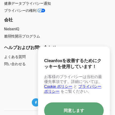
健康データプライバシー通知
プライバシーの権利
会社
NielsenIQ
脆弱性開示プログラム
ヘルプおよびお問い合わせ
よくある質問
Cleanfoxを改善するためにク
問い合わせる
ッキーを使用しています！
お客様のプライバシーは当社の最
優先事項です。詳細については、
日本
Cookie ポリシー
と
プライバシー
ポリシー
をご覧ください。
同意します